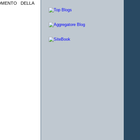
OMENTO DELLA