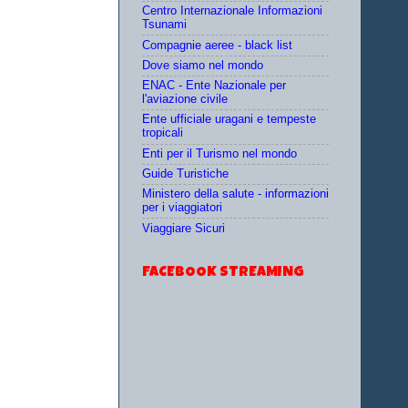
Centro Internazionale Informazioni
Tsunami
Compagnie aeree - black list
Dove siamo nel mondo
ENAC - Ente Nazionale per
l'aviazione civile
Ente ufficiale uragani e tempeste
tropicali
Enti per il Turismo nel mondo
Guide Turistiche
Ministero della salute - informazioni
per i viaggiatori
Viaggiare Sicuri
FACEBOOK STREAMING