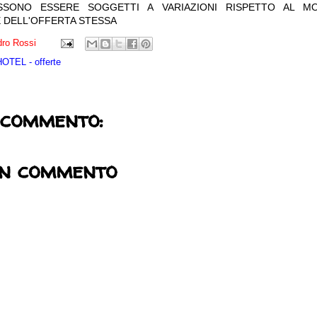
OSSONO ESSERE SOGGETTI A VARIAZIONI RISPETTO AL M
 DELL'OFFERTA STESSA
ro Rossi
TEL - offerte
 commento:
un commento