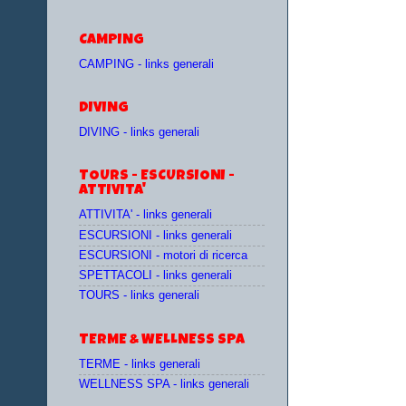
CAMPING
CAMPING - links generali
DIVING
DIVING - links generali
TOURS - ESCURSIONI -
ATTIVITA'
ATTIVITA' - links generali
ESCURSIONI - links generali
ESCURSIONI - motori di ricerca
SPETTACOLI - links generali
TOURS - links generali
TERME & WELLNESS SPA
TERME - links generali
WELLNESS SPA - links generali