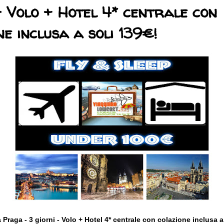
- Volo + Hotel 4* centrale con
ne inclusa a soli 139€!
Praga - 3 giorni - Volo + Hotel 4* centrale con colazione inclusa
a