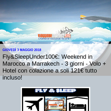
GIOVEDÌ 3 MAGGIO 2018
Fly&SleepUnder100€: Weekend in
Marocco a Marrakech - 3 giorni - Volo +
Hotel con colazione a soli 121€ tutto
incluso!