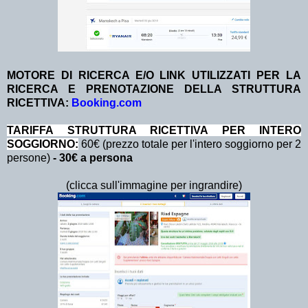
MOTORE DI RICERCA E/O LINK UTILIZZATI PER LA
RICERCA E PRENOTAZIONE DELLA STRUTTURA
RICETTIVA:
Booking.com
TA
RIFFA STRUTTURA RICETTIVA PER INTERO
SOGGIORNO:
60€ (prezzo totale per l'intero soggiorno per 2
persone)
- 30€ a persona
(clicca sull'immagine per ingrandire)