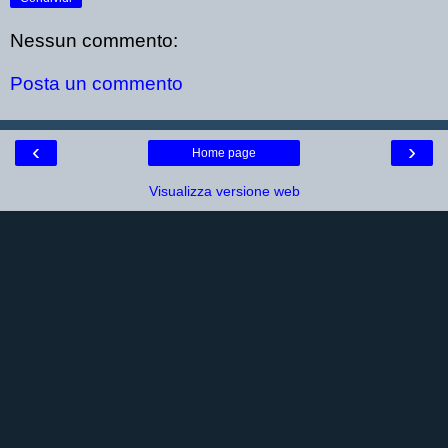
Nessun commento:
Posta un commento
‹
›
Home page
Visualizza versione web