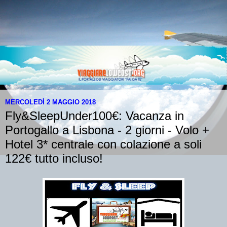
MERCOLEDÌ 2 MAGGIO 2018
Fly&SleepUnder100€: Vacanza in
Portogallo a Lisbona - 2 giorni - Volo +
Hotel 3* centrale con colazione a soli
122€ tutto incluso!