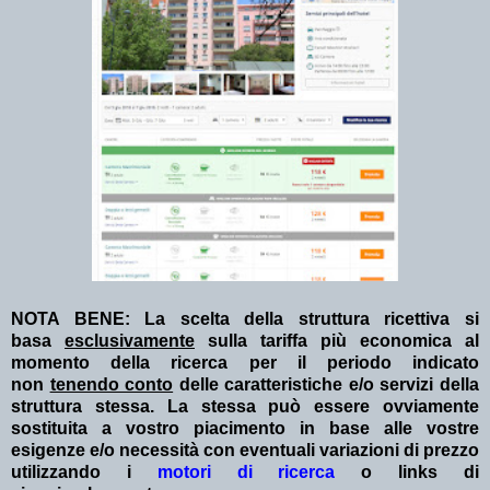
NOTA BENE: La scelta della struttura ricettiva si
basa
esclusivamente
sulla tariffa più economica al
momento della ricerca per il periodo indicato
non
tenendo conto
delle caratteristiche e/o servizi della
struttura stessa. La stessa può essere ovviamente
sostituita a vostro piacimento in base alle vostre
esigenze e/o necessità con eventuali variazioni di prezzo
utilizzando i
motori di ricerca
o links di