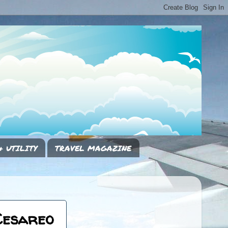
& UTILITY
TRAVEL MAGAZINE
Cesareo