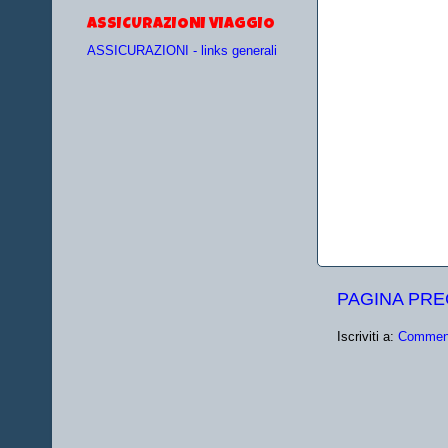
ASSICURAZIONI VIAGGIO
ASSICURAZIONI - links generali
PAGINA PR
Iscriviti a:
Comment