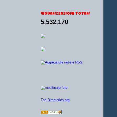
VISUALIZZAZIONI TOTALI
5,532,170
The Directories.org