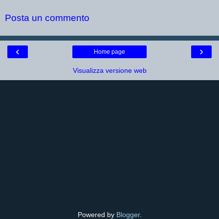
Posta un commento
‹
›
Home page
Visualizza versione web
Powered by
Blogger
.