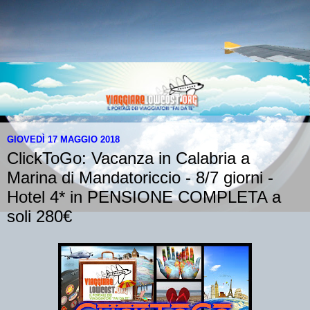
GIOVEDÌ 17 MAGGIO 2018
ClickToGo: Vacanza in Calabria a
Marina di Mandatoriccio - 8/7 giorni -
Hotel 4* in PENSIONE COMPLETA a
soli 280€