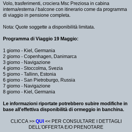
Volo, trasferimenti, crociera Msc Preziosa in cabina
interna/esterna / balcone con itinerario come da programma
di viaggio in pensione completa.
Nota: Quote soggette a disponibilità limitata.
Programma di Viaggio 19 Maggio:
1 giorno - Kiel, Germania
2 giorno - Copenhagen, Danimarca
3 giorno - Navigazione
4 giorno - Stoccolma, Svezia
5 giorno - Tallinn, Estonia
6 giorno - San Pietroburgo, Russia
7 giorno - Navigazione
8 giorno - Kiel, Germania
Le informazioni riportate potrebbero subire modifiche in
base all'effettiva disponibilità di ormeggio in banchina.
CLICCA >>
QUI
<< PER CONSULTARE I DETTAGLI
DELL'OFFERTA E/O PRENOTARE