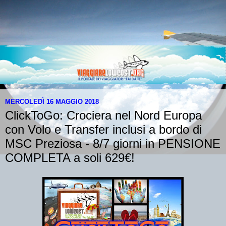
MERCOLEDÌ 16 MAGGIO 2018
ClickToGo: Crociera nel Nord Europa
con Volo e Transfer inclusi a bordo di
MSC Preziosa - 8/7 giorni in PENSIONE
COMPLETA a soli 629€!