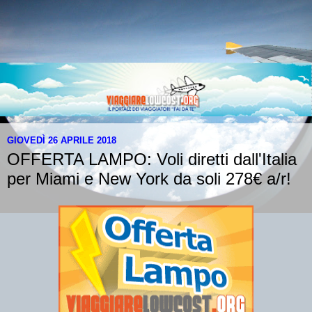
GIOVEDÌ 26 APRILE 2018
OFFERTA LAMPO: Voli diretti dall'Italia
per Miami e New York da soli 278€ a/r!