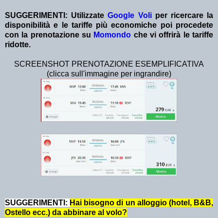
SUGGERIMENTI:
Utilizzate
Google Voli
per ricercare la
disponibilità e le tariffe più economiche poi procedete
con la prenotazione su
Momondo
che vi offrirà le tariffe
ridotte.
SCREENSHOT PRENOTAZIONE ESEMPLIFICATIVA
(clicca sull'immagine per ingrandire)
SUGGERIMENTI:
Hai bisogno di un alloggio (hotel, B&B,
Ostello ecc.) da abbinare al volo?