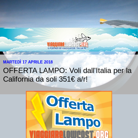
MARTEDÌ 17 APRILE 2018
OFFERTA LAMPO: Voli dall'Italia per la
California da soli 351€ a/r!