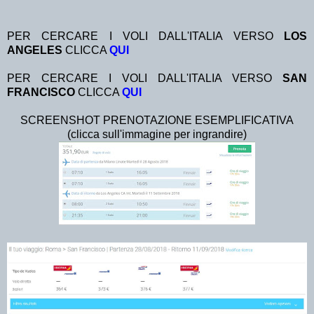
PER CERCARE I VOLI DALL'ITALIA VERSO
LOS
ANGELES
CLICCA
QUI
PER CERCARE I VOLI DALL'ITALIA VERSO
SAN
FRANCISCO
CLICCA
QUI
SCREENSHOT PRENOTAZIONE ESEMPLIFICATIVA
(clicca sull'immagine per ingrandire)