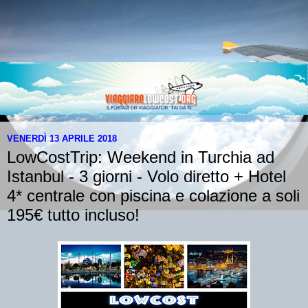
VENERDÌ 13 APRILE 2018
LowCostTrip: Weekend in Turchia ad
Istanbul - 3 giorni - Volo diretto + Hotel
4* centrale con piscina e colazione a soli
195€ tutto incluso!