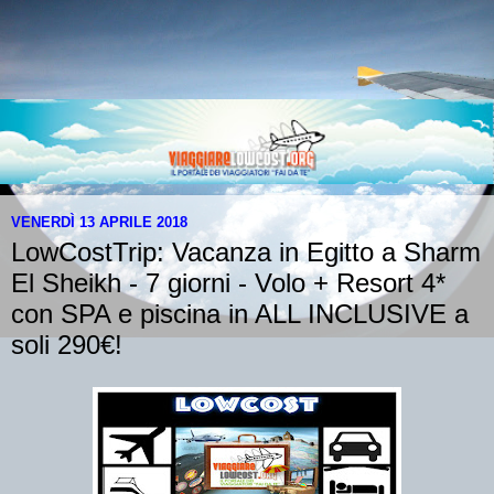
VENERDÌ 13 APRILE 2018
LowCostTrip: Vacanza in Egitto a Sharm
El Sheikh - 7 giorni - Volo + Resort 4*
con SPA e piscina in ALL INCLUSIVE a
soli 290€!