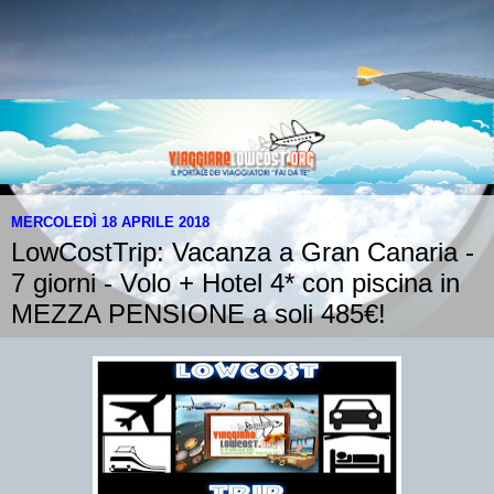
MERCOLEDÌ 18 APRILE 2018
LowCostTrip: Vacanza a Gran Canaria -
7 giorni - Volo + Hotel 4* con piscina in
MEZZA PENSIONE a soli 485€!