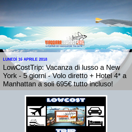
LUNEDÌ 16 APRILE 2018
LowCostTrip: Vacanza di lusso a New
York - 5 giorni - Volo diretto + Hotel 4* a
Manhattan a soli 695€ tutto incluso!