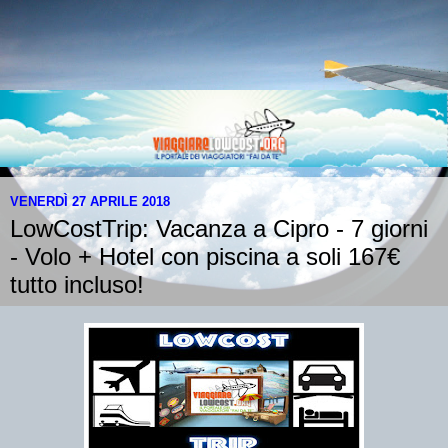
VENERDÌ 27 APRILE 2018
LowCostTrip: Vacanza a Cipro - 7 giorni
- Volo + Hotel con piscina a soli 167€
tutto incluso!