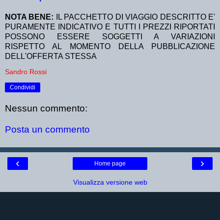
NOTA BENE:
IL PACCHETTO DI VIAGGIO DESCRITTO E'
PURAMENTE INDICATIVO E TUTTI I PREZZI RIPORTATI
POSSONO ESSERE SOGGETTI A VARIAZIONI
RISPETTO AL MOMENTO DELLA PUBBLICAZIONE
DELL'OFFERTA STESSA
Sandro Rossi
Condividi
Nessun commento:
Posta un commento
‹
›
Home page
Visualizza versione web