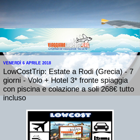
VENERDÌ 6 APRILE 2018
LowCostTrip: Estate a Rodi (Grecia) - 7
giorni - Volo + Hotel 3* fronte spiaggia
con piscina e colazione a soli 268€ tutto
incluso