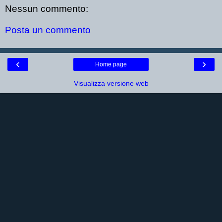
Nessun commento:
Posta un commento
‹
›
Home page
Visualizza versione web