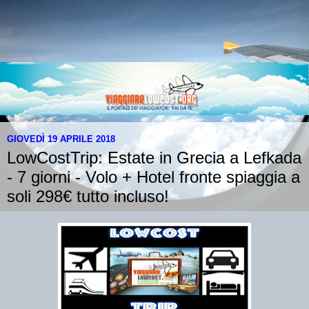
GIOVEDÌ 19 APRILE 2018
LowCostTrip: Estate in Grecia a Lefkada
- 7 giorni - Volo + Hotel fronte spiaggia a
soli 298€ tutto incluso!