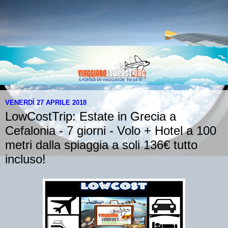
VENERDÌ 27 APRILE 2018
LowCostTrip: Estate in Grecia a
Cefalonia - 7 giorni - Volo + Hotel a 100
metri dalla spiaggia a soli 136€ tutto
incluso!