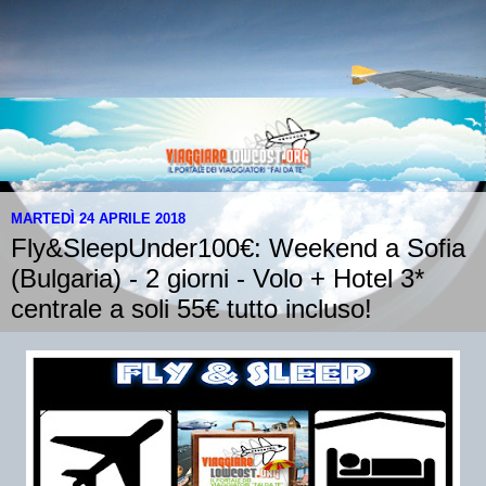
MARTEDÌ 24 APRILE 2018
Fly&SleepUnder100€: Weekend a Sofia
(Bulgaria) - 2 giorni - Volo + Hotel 3*
centrale a soli 55€ tutto incluso!