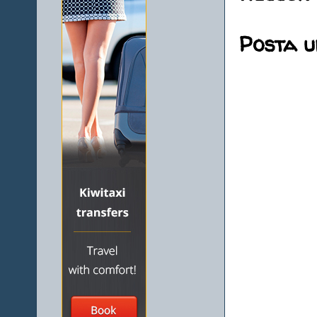
Posta 