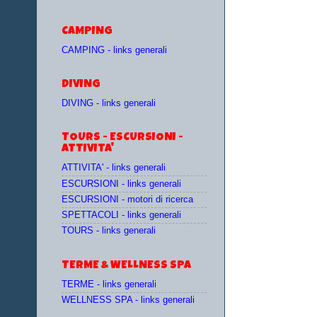
CAMPING
CAMPING - links generali
DIVING
DIVING - links generali
TOURS - ESCURSIONI -
ATTIVITA'
ATTIVITA' - links generali
ESCURSIONI - links generali
ESCURSIONI - motori di ricerca
SPETTACOLI - links generali
TOURS - links generali
TERME & WELLNESS SPA
TERME - links generali
WELLNESS SPA - links generali