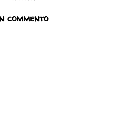
un commento