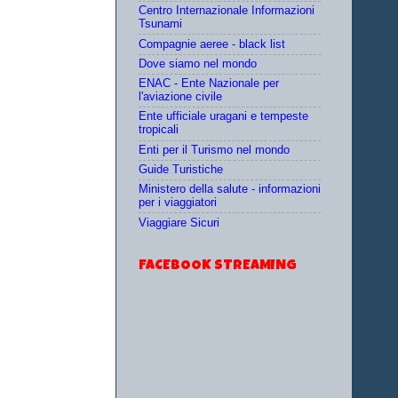
Centro Internazionale Informazioni
Tsunami
Compagnie aeree - black list
Dove siamo nel mondo
ENAC - Ente Nazionale per
l'aviazione civile
Ente ufficiale uragani e tempeste
tropicali
Enti per il Turismo nel mondo
Guide Turistiche
Ministero della salute - informazioni
per i viaggiatori
Viaggiare Sicuri
FACEBOOK STREAMING