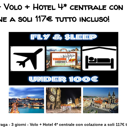
- Volo + Hotel 4* centrale con
ne a soli 117€ tutto incluso!
ga - 3 giorni - Volo + Hotel 4* centrale con colazione
a soli 117€ 