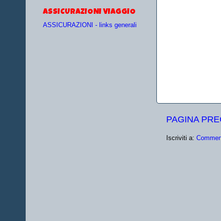
ASSICURAZIONI VIAGGIO
ASSICURAZIONI - links generali
PAGINA PR
Iscriviti a:
Comment