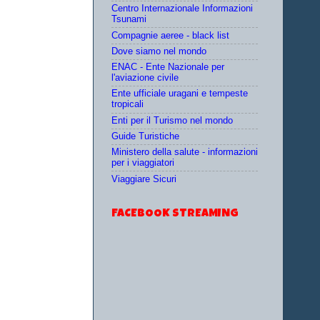
Centro Internazionale Informazioni
Tsunami
Compagnie aeree - black list
Dove siamo nel mondo
ENAC - Ente Nazionale per
l'aviazione civile
Ente ufficiale uragani e tempeste
tropicali
Enti per il Turismo nel mondo
Guide Turistiche
Ministero della salute - informazioni
per i viaggiatori
Viaggiare Sicuri
FACEBOOK STREAMING