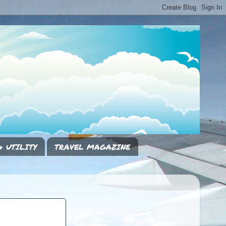
& UTILITY
TRAVEL MAGAZINE