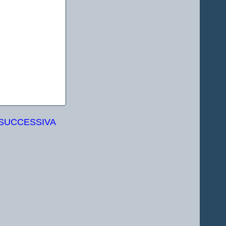
 SUCCESSIVA