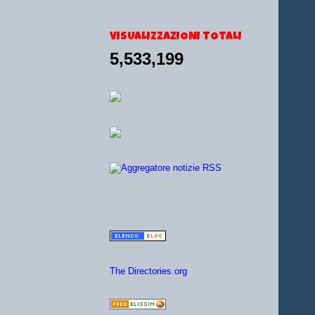
VISUALIZZAZIONI TOTALI
5,533,199
The Directories.org