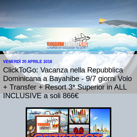
VENERDÌ 20 APRILE 2018
ClickToGo: Vacanza nella Repubblica
Dominicana a Bayahibe - 9/7 giorni Volo
+ Transfer + Resort 3* Superior in ALL
INCLUSIVE a soli 866€