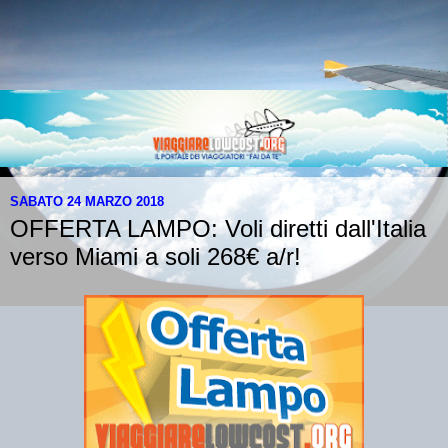
SABATO 24 MARZO 2018
OFFERTA LAMPO: Voli diretti dall'Italia
verso Miami a soli 268€ a/r!