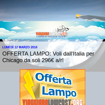
LUNEDÌ 12 MARZO 2018
OFFERTA LAMPO: Voli dall'Italia per
Chicago da soli 296€ a/r!