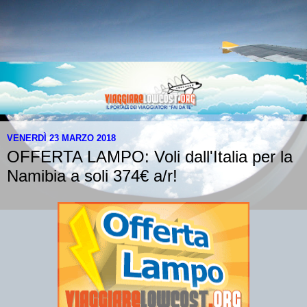
VENERDÌ 23 MARZO 2018
OFFERTA LAMPO: Voli dall'Italia per la
Namibia a soli 374€ a/r!