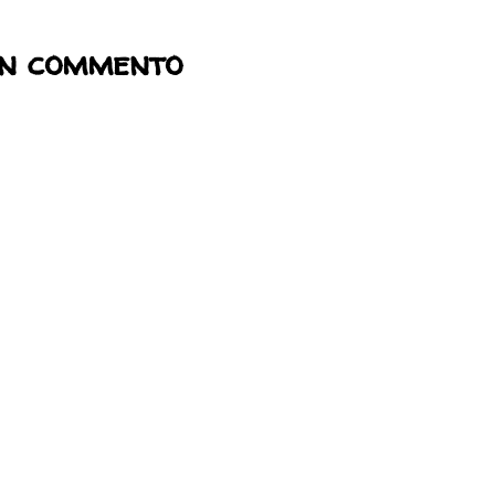
un commento