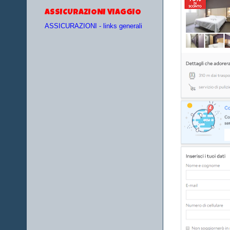
ASSICURAZIONI VIAGGIO
ASSICURAZIONI - links generali