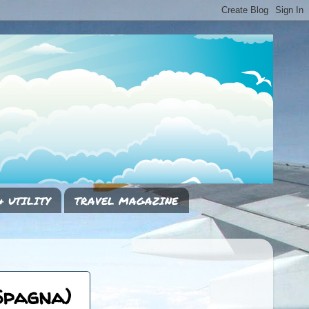
& UTILITY
TRAVEL MAGAZINE
Spagna)