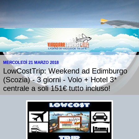
MERCOLEDÌ 21 MARZO 2018
LowCostTrip: Weekend ad Edimburgo
(Scozia) - 3 giorni - Volo + Hotel 3*
centrale a soli 151€ tutto incluso!