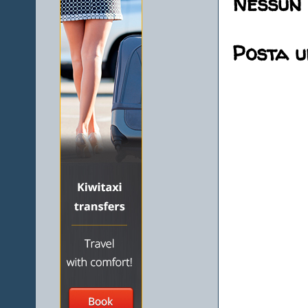
Nessun
Posta 