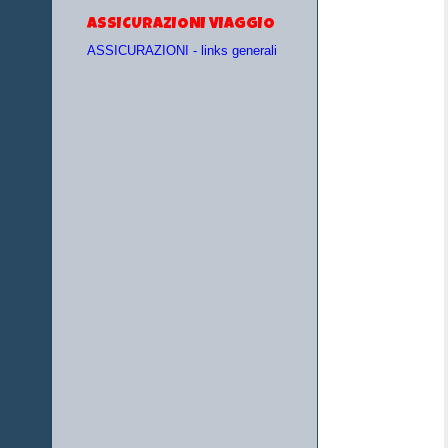
ASSICURAZIONI VIAGGIO
ASSICURAZIONI - links generali