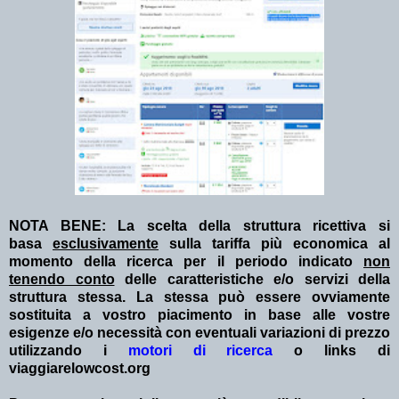
NOTA BENE: La scelta della struttura ricettiva si
basa
esclusivamente
sulla tariffa più economica al
momento della ricerca per il periodo indicato
non
tenendo conto
delle caratteristiche e/o servizi della
struttura stessa. La stessa può essere ovviamente
sostituita a vostro piacimento in base alle vostre
esigenze e/o necessità con eventuali variazioni di prezzo
utilizzando i
motori di ricerca
o links di
viaggiarelowcost.org