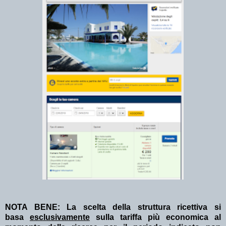
NOTA BENE: La scelta della struttura ricettiva si
basa
esclusivamente
sulla tariffa più economica al