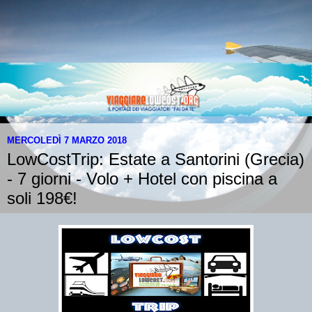
MERCOLEDÌ 7 MARZO 2018
LowCostTrip: Estate a Santorini (Grecia)
- 7 giorni - Volo + Hotel con piscina a
soli 198€!