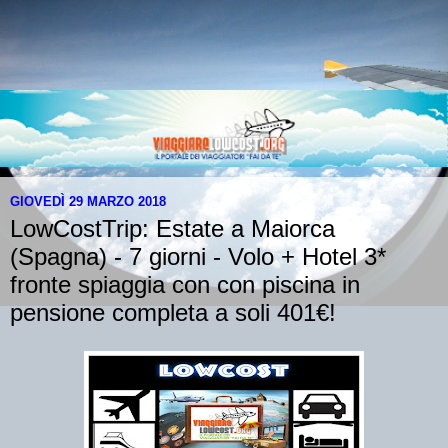
GIOVEDÌ 29 MARZO 2018
LowCostTrip: Estate a Maiorca
(Spagna) - 7 giorni - Volo + Hotel 3*
fronte spiaggia con con piscina in
pensione completa a soli 401€!