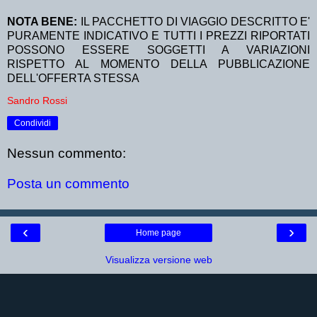
NOTA BENE:
IL PACCHETTO DI VIAGGIO DESCRITTO E'
PURAMENTE INDICATIVO E TUTTI I PREZZI RIPORTATI
POSSONO ESSERE SOGGETTI A VARIAZIONI
RISPETTO AL MOMENTO DELLA PUBBLICAZIONE
DELL'OFFERTA STESSA
Sandro Rossi
Condividi
Nessun commento:
Posta un commento
‹
›
Home page
Visualizza versione web