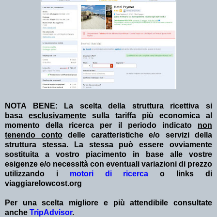
NOTA BENE: La scelta della struttura ricettiva si
basa
esclusivamente
sulla tariffa più economica al
momento della ricerca per il periodo indicato
non
tenendo conto
delle caratteristiche e/o servizi della
struttura stessa. La stessa può essere ovviamente
sostituita a vostro piacimento in base alle vostre
esigenze e/o necessità con eventuali variazioni di prezzo
utilizzando i
motori di ricerca
o links di
viaggiarelowcost.org
Per una scelta migliore e più attendibile consultate
anche
TripAdvisor
.