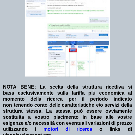
NOTA BENE: La scelta della struttura ricettiva si
basa
esclusivamente
sulla tariffa più economica al
momento della ricerca per il periodo indicato
non
tenendo conto
delle caratteristiche e/o servizi della
struttura stessa. La stessa può essere ovviamente
sostituita a vostro piacimento in base alle vostre
esigenze e/o necessità con eventuali variazioni di prezzo
utilizzando i
motori di ricerca
o links di