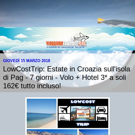
GIOVEDÌ 15 MARZO 2018
LowCostTrip: Estate in Croazia sull'isola
di Pag - 7 giorni - Volo + Hotel 3* a soli
162€ tutto incluso!