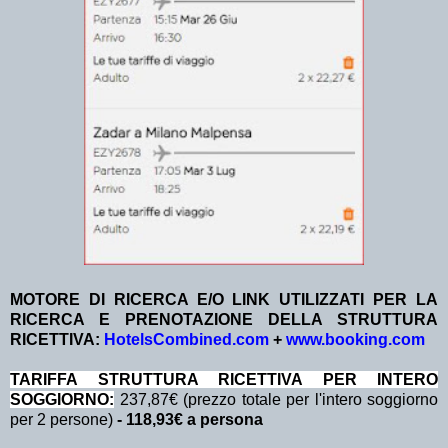
MOTORE DI RICERCA E/O LINK UTILIZZATI PER LA
RICERCA E PRENOTAZIONE DELLA STRUTTURA
RICETTIVA:
HotelsCombined.com
+
www.booking.com
TA
RIFFA STRUTTURA RICETTIVA PER INTERO
SOGGIORNO:
237,87€ (prezzo totale per l'intero soggiorno
per 2 persone)
- 118,93€ a persona