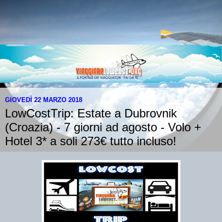
GIOVEDÌ 22 MARZO 2018
LowCostTrip: Estate a Dubrovnik
(Croazia) - 7 giorni ad agosto - Volo +
Hotel 3* a soli 273€ tutto incluso!