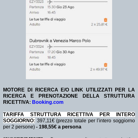
MOTORE DI RICERCA E/O LINK UTILIZZATI PER LA
RICERCA E PRENOTAZIONE DELLA STRUTTURA
RICETTIVA:
Booking.com
TA
RIFFA STRUTTURA RICETTIVA PER INTERO
SOGGIORNO:
397,11€ (prezzo totale per l'intero soggiorno
per 2 persone)
- 198,55€ a persona