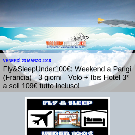
VENERDÌ 23 MARZO 2018
Fly&SleepUnder100€: Weekend a Parigi
(Francia) - 3 giorni - Volo + Ibis Hotel 3*
a soli 109€ tutto incluso!