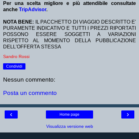
Per una scelta migliore e più attendibile consultate
anche
TripAdvisor
.
NOTA BENE:
IL PACCHETTO DI VIAGGIO DESCRITTO E'
PURAMENTE INDICATIVO E TUTTI I PREZZI RIPORTATI
POSSONO ESSERE SOGGETTI A VARIAZIONI
RISPETTO AL MOMENTO DELLA PUBBLICAZIONE
DELL'OFFERTA STESSA
Sandro Rossi
Condividi
Nessun commento:
Posta un commento
‹
›
Home page
Visualizza versione web