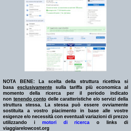
NOTA BENE: La scelta della struttura ricettiva si
basa
esclusivamente
sulla tariffa più economica al
momento della ricerca per il periodo indicato
non
tenendo conto
delle caratteristiche e/o servizi della
struttura stessa. La stessa può essere ovviamente
sostituita a vostro piacimento in base alle vostre
esigenze e/o necessità con eventuali variazioni di prezzo
utilizzando i
motori di ricerca
o links di
viaggiarelowcost.org