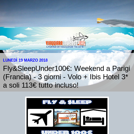
LUNEDÌ 19 MARZO 2018
Fly&SleepUnder100€: Weekend a Parigi
(Francia) - 3 giorni - Volo + Ibis Hotel 3*
a soli 113€ tutto incluso!