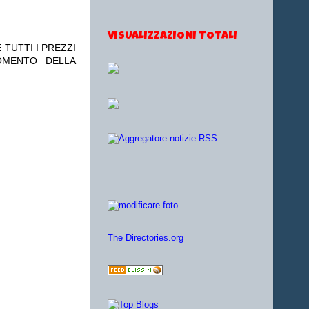
VISUALIZZAZIONI TOTALI
 TUTTI I PREZZI
OMENTO DELLA
The Directories.org