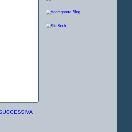
 SUCCESSIVA