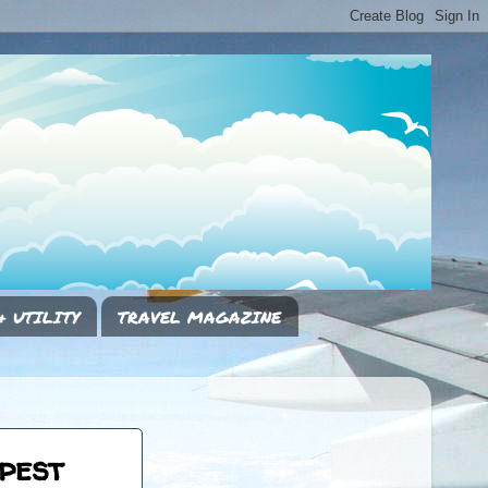
& UTILITY
TRAVEL MAGAZINE
pest