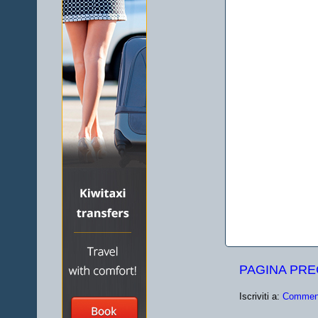
PAGINA PR
Iscriviti a:
Comment