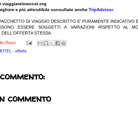
i viaggiarelowcost.org
igliore e più attendibile consultate anche
TripAdvisor
.
 PACCHETTO DI VIAGGIO DESCRITTO E' PURAMENTE INDICATIVO E
OSSONO ESSERE SOGGETTI A VARIAZIONI RISPETTO AL M
 DELL'OFFERTA STESSA
ro Rossi
TEL - offerte
 commento:
un commento