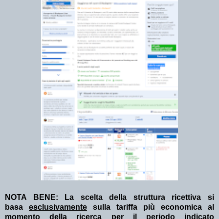
NOTA BENE: La scelta della struttura ricettiva si
basa
esclusivamente
sulla tariffa più economica al
momento della ricerca per il periodo indicato