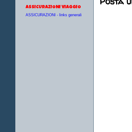
Posta 
ASSICURAZIONI VIAGGIO
ASSICURAZIONI - links generali