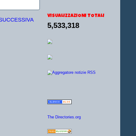
VISUALIZZAZIONI TOTALI
 SUCCESSIVA
5,533,318
The Directories.org