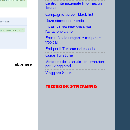
Centro Internazionale Informazioni
Tsunami
Compagnie aeree - black list
Dove siamo nel mondo
ENAC - Ente Nazionale per
l'aviazione civile
Ente ufficiale uragani e tempeste
tropicali
Enti per il Turismo nel mondo
Guide Turistiche
Ministero della salute - informazioni
bbinare
per i viaggiatori
Viaggiare Sicuri
FACEBOOK STREAMING