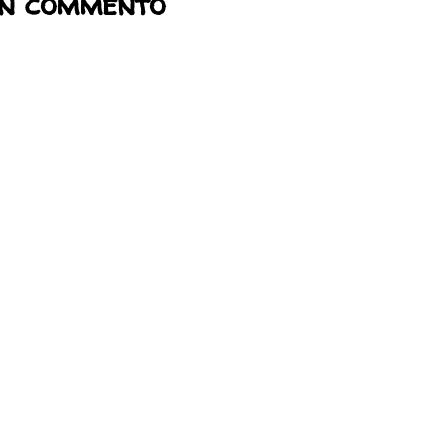
un commento