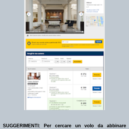
SUGGERIMENTI:
Per cercare un volo da abbinare