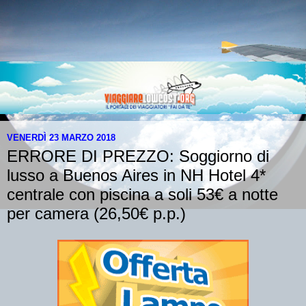
VENERDÌ 23 MARZO 2018
ERRORE DI PREZZO: Soggiorno di
lusso a Buenos Aires in NH Hotel 4*
centrale con piscina a soli 53€ a notte
per camera (26,50€ p.p.)