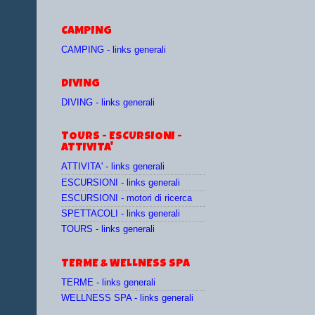
CAMPING
CAMPING - links generali
DIVING
DIVING - links generali
TOURS - ESCURSIONI -
ATTIVITA'
ATTIVITA' - links generali
ESCURSIONI - links generali
ESCURSIONI - motori di ricerca
SPETTACOLI - links generali
TOURS - links generali
TERME & WELLNESS SPA
TERME - links generali
WELLNESS SPA - links generali