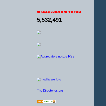
VISUALIZZAZIONI TOTALI
5,532,491
The Directories.org