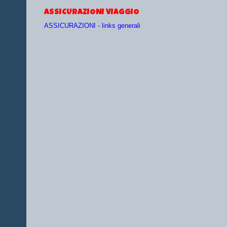
ASSICURAZIONI VIAGGIO
ASSICURAZIONI - links generali