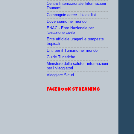
Centro Internazionale Informazioni
Tsunami
Compagnie aeree - black list
Dove siamo nel mondo
ENAC - Ente Nazionale per
l'aviazione civile
Ente ufficiale uragani e tempeste
tropicali
Enti per il Turismo nel mondo
Guide Turistiche
Ministero della salute - informazioni
per i viaggiatori
Viaggiare Sicuri
FACEBOOK STREAMING