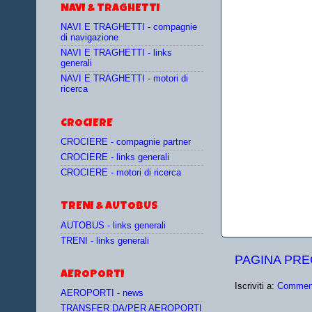
NAVI & TRAGHETTI
NAVI E TRAGHETTI - compagnie
di navigazione
NAVI E TRAGHETTI - links
generali
NAVI E TRAGHETTI - motori di
ricerca
CROCIERE
CROCIERE - compagnie partner
CROCIERE - links generali
CROCIERE - motori di ricerca
TRENI & AUTOBUS
AUTOBUS - links generali
TRENI - links generali
PAGINA PR
AEROPORTI
Iscriviti a:
Comment
AEROPORTI - news
TRANSFER DA/PER AEROPORTI