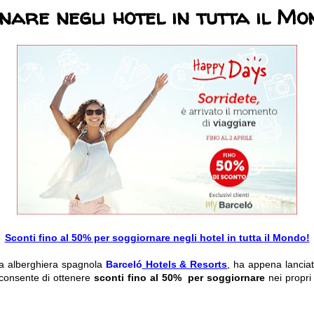
nare negli hotel in tutta il Mo
Sconti fino al 50% per soggiornare negli hotel in tutta il Mondo!
a alberghiera spagnola
Barceló
Hotels & Resorts
,
ha appena lanciat
consente di ottenere
sconti fino al 50%
per soggiornare
nei propri 