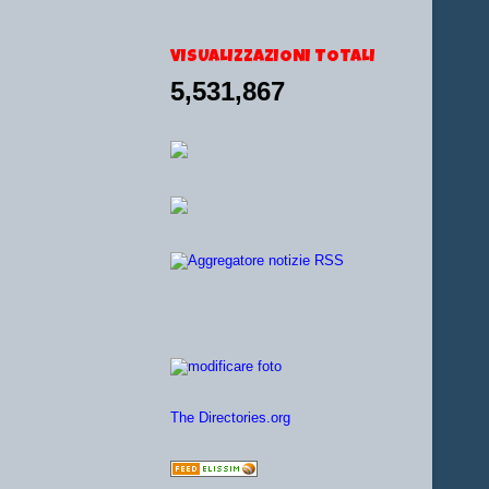
VISUALIZZAZIONI TOTALI
5,531,867
The Directories.org