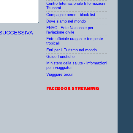
Centro Internazionale Informazioni
Tsunami
Compagnie aeree - black list
Dove siamo nel mondo
ENAC - Ente Nazionale per
 SUCCESSIVA
l'aviazione civile
Ente ufficiale uragani e tempeste
tropicali
Enti per il Turismo nel mondo
Guide Turistiche
Ministero della salute - informazioni
per i viaggiatori
Viaggiare Sicuri
FACEBOOK STREAMING