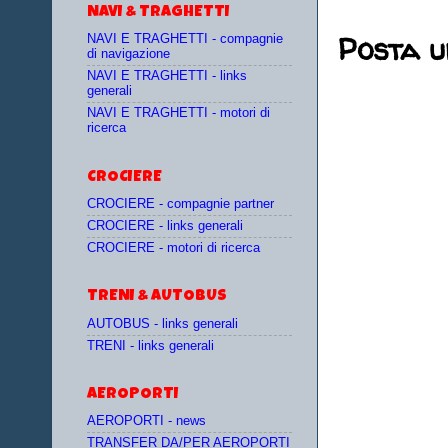
NAVI & TRAGHETTI
Posta 
NAVI E TRAGHETTI - compagnie
di navigazione
NAVI E TRAGHETTI - links
generali
NAVI E TRAGHETTI - motori di
ricerca
CROCIERE
CROCIERE - compagnie partner
CROCIERE - links generali
CROCIERE - motori di ricerca
TRENI & AUTOBUS
AUTOBUS - links generali
TRENI - links generali
AEROPORTI
AEROPORTI - news
TRANSFER DA/PER AEROPORTI