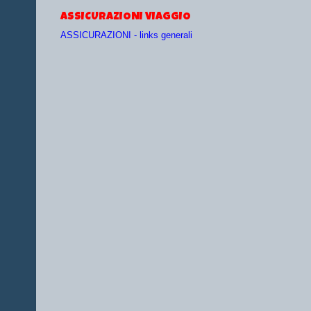
ASSICURAZIONI VIAGGIO
ASSICURAZIONI - links generali