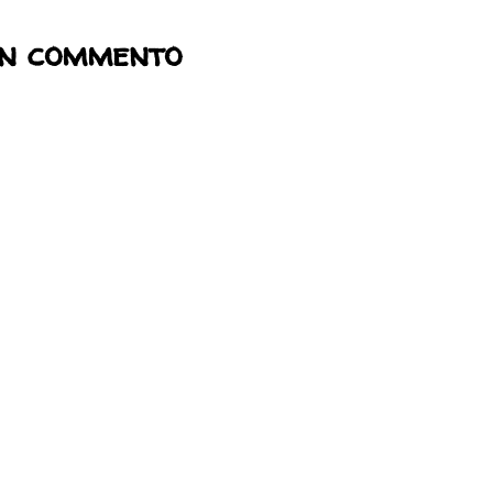
un commento