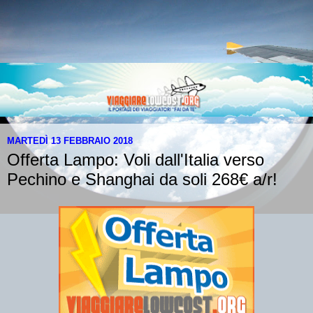
MARTEDÌ 13 FEBBRAIO 2018
Offerta Lampo: Voli dall'Italia verso
Pechino e Shanghai da soli 268€ a/r!