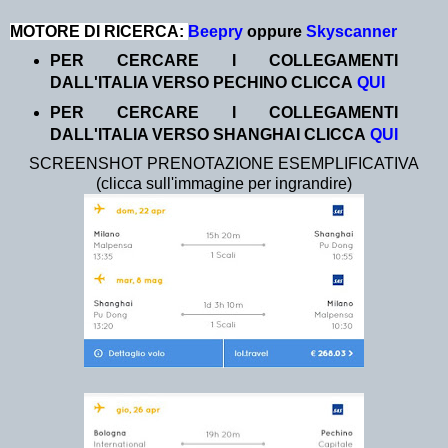
MOTORE DI RICERCA:
Beepry
oppure
Skyscanner
PER CERCARE I COLLEGAMENTI
DALL'ITALIA VERSO PECHINO CLICCA
QUI
PER CERCARE I COLLEGAMENTI
DALL'ITALIA VERSO SHANGHAI CLICCA
QUI
SCREENSHOT PRENOTAZIONE ESEMPLIFICATIVA
(clicca sull'immagine per ingrandire)