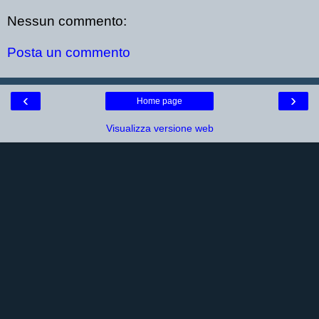
Nessun commento:
Posta un commento
‹
›
Home page
Visualizza versione web