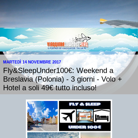
MARTEDÌ 14 NOVEMBRE 2017
Fly&SleepUnder100€: Weekend a
Breslavia (Polonia) - 3 giorni - Volo +
Hotel a soli 49€ tutto incluso!