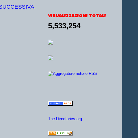
 SUCCESSIVA
VISUALIZZAZIONI TOTALI
5,533,254
The Directories.org