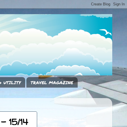
& UTILITY
TRAVEL MAGAZINE
- 15/14