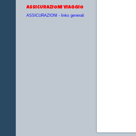
ASSICURAZIONI VIAGGIO
ASSICURAZIONI - links generali