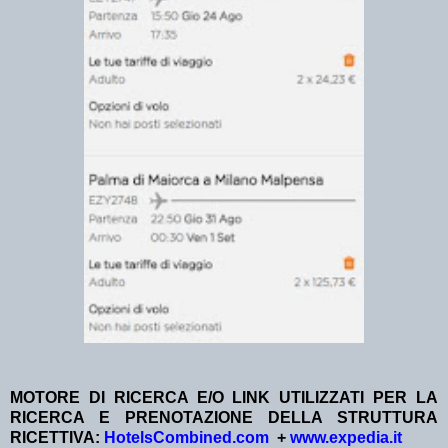
MOTORE DI RICERCA E/O LINK UTILIZZATI PER LA
RICERCA E PRENOTAZIONE DELLA STRUTTURA
RICETTIVA:
HotelsCombined.com
+
www.expedia.it