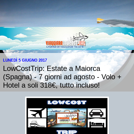
LUNEDÌ 5 GIUGNO 2017
LowCostTrip: Estate a Maiorca
(Spagna) - 7 giorni ad agosto - Volo +
Hotel a soli 318€, tutto incluso!