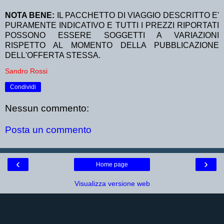
NOTA BENE:
IL PACCHETTO DI VIAGGIO DESCRITTO E'
PURAMENTE INDICATIVO E TUTTI I PREZZI RIPORTATI
POSSONO ESSERE SOGGETTI A VARIAZIONI
RISPETTO AL MOMENTO DELLA PUBBLICAZIONE
DELL'OFFERTA STESSA.
Sandro Rossi
Condividi
Nessun commento:
Posta un commento
‹
›
Home page
Visualizza versione web