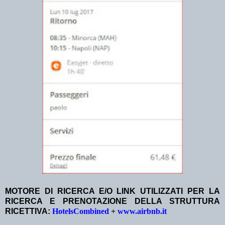
MOTORE DI RICERCA E/O LINK UTILIZZATI PER LA
RICERCA E PRENOTAZIONE DELLA STRUTTURA
RICETTIVA:
HotelsCombined
+
www.airbnb.it