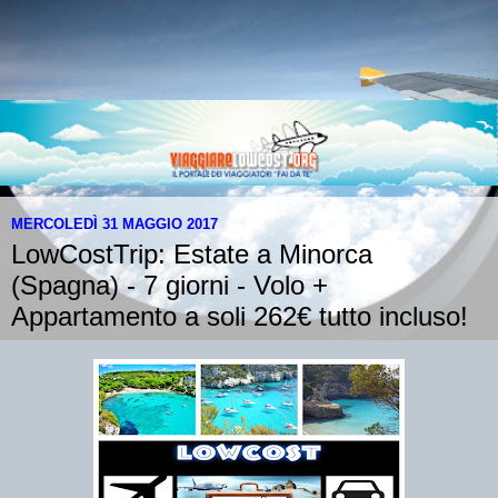
MERCOLEDÌ 31 MAGGIO 2017
LowCostTrip: Estate a Minorca
(Spagna) - 7 giorni - Volo +
Appartamento a soli 262€ tutto incluso!