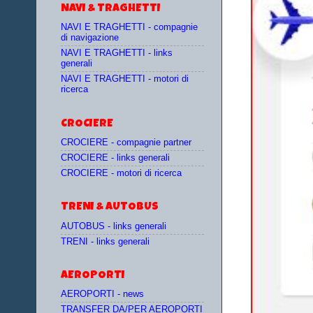
NAVI & TRAGHETTI
NAVI E TRAGHETTI - compagnie
di navigazione
NAVI E TRAGHETTI - links
generali
NAVI E TRAGHETTI - motori di
ricerca
CROCIERE
CROCIERE - compagnie partner
CROCIERE - links generali
CROCIERE - motori di ricerca
TRENI & AUTOBUS
AUTOBUS - links generali
TRENI - links generali
AEROPORTI
AEROPORTI - news
TRANSFER DA/PER AEROPORTI