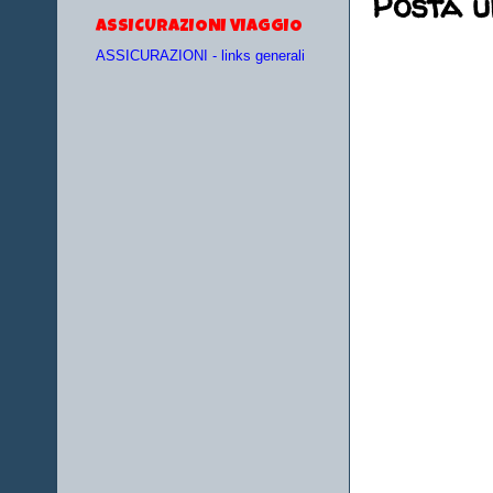
Posta 
ASSICURAZIONI VIAGGIO
ASSICURAZIONI - links generali