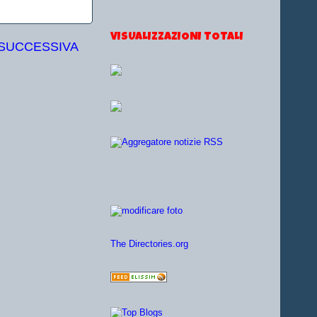
VISUALIZZAZIONI TOTALI
 SUCCESSIVA
The Directories.org