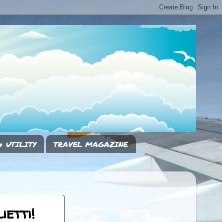
& UTILITY
TRAVEL MAGAZINE
ietti!