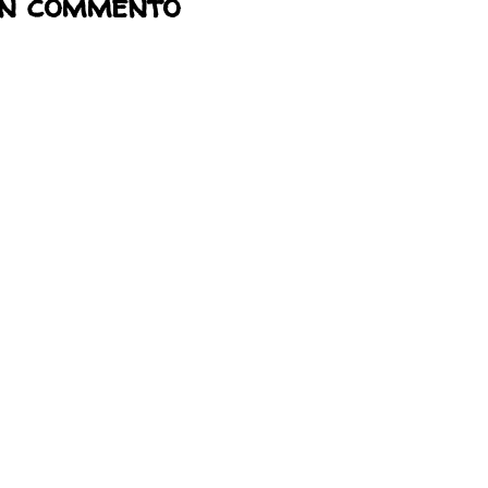
un commento