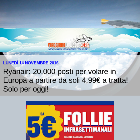
LUNEDÌ 14 NOVEMBRE 2016
Ryanair: 20.000 posti per volare in
Europa a partire da soli 4,99€ a tratta!
Solo per oggi!