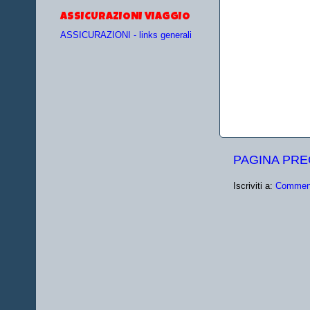
ASSICURAZIONI VIAGGIO
ASSICURAZIONI - links generali
PAGINA PR
Iscriviti a:
Comment