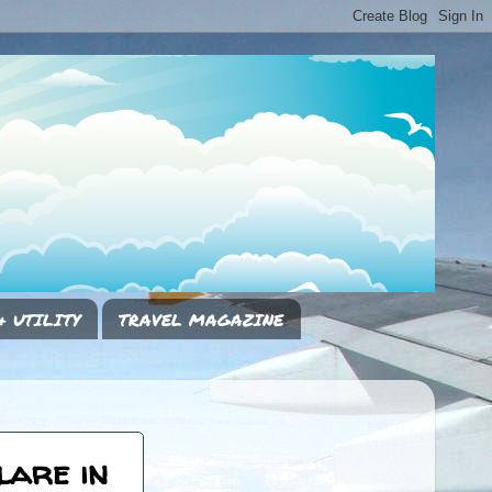
& UTILITY
TRAVEL MAGAZINE
lare in