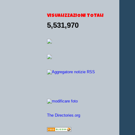
VISUALIZZAZIONI TOTALI
5,531,970
The Directories.org