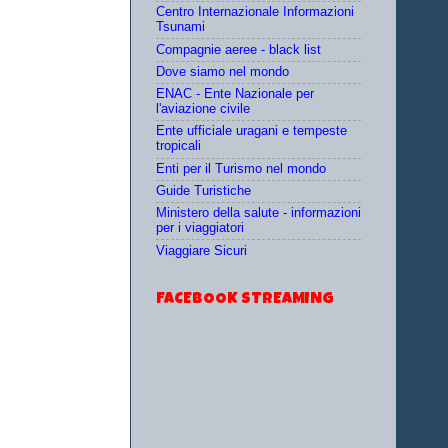
Centro Internazionale Informazioni
Tsunami
Compagnie aeree - black list
Dove siamo nel mondo
ENAC - Ente Nazionale per
l'aviazione civile
Ente ufficiale uragani e tempeste
tropicali
Enti per il Turismo nel mondo
Guide Turistiche
Ministero della salute - informazioni
per i viaggiatori
Viaggiare Sicuri
FACEBOOK STREAMING