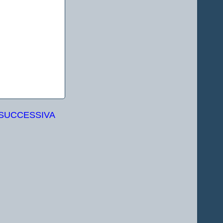
 SUCCESSIVA