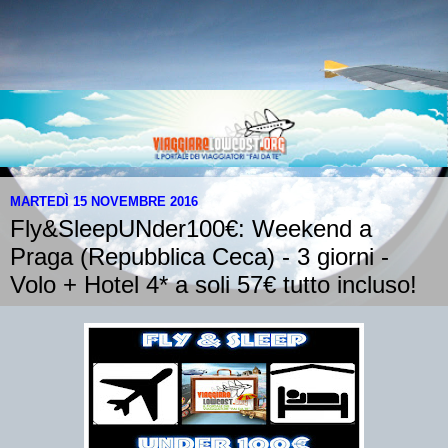
MARTEDÌ 15 NOVEMBRE 2016
Fly&SleepUNder100€: Weekend a
Praga (Repubblica Ceca) - 3 giorni -
Volo + Hotel 4* a soli 57€ tutto incluso!