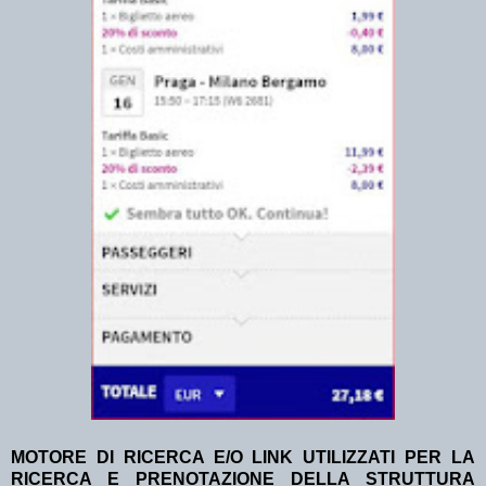
MOTORE DI RICERCA E/O LINK UTILIZZATI PER LA
RICERCA E PRENOTAZIONE DELLA STRUTTURA