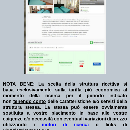
NOTA BENE: La scelta della struttura ricettiva si
basa
esclusivamente
sulla tariffa più economica al
momento della ricerca per il periodo indicato
non
tenendo conto
delle caratteristiche e/o servizi della
struttura stessa. La stessa può essere ovviamente
sostituita a vostro piacimento in base alle vostre
esigenze e/o necessità con eventuali variazioni di prezzo
utilizzando i
motori di ricerca
o links di