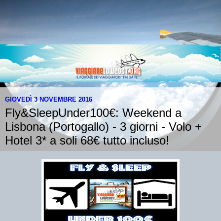
GIOVEDÌ 3 NOVEMBRE 2016
Fly&SleepUnder100€: Weekend a
Lisbona (Portogallo) - 3 giorni - Volo +
Hotel 3* a soli 68€ tutto incluso!